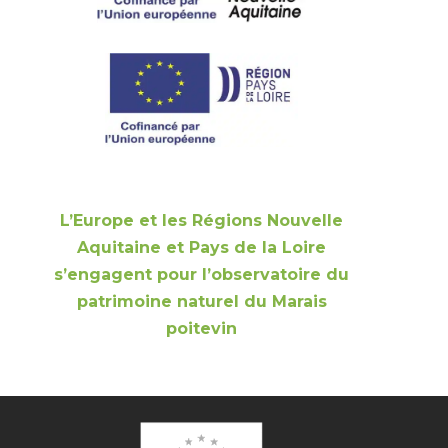
L’Europe et les Régions Nouvelle
Aquitaine et Pays de la Loire
s’engagent pour l’observatoire du
patrimoine naturel du Marais
poitevin