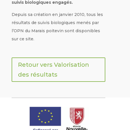
suivis biologiques engagés.
Depuis sa création en janvier 2010, tous les
résultats de suivis biologiques menés par
l’OPN du Marais poitevin sont disponibles
sur ce site.
Retour vers Valorisation
des résultats