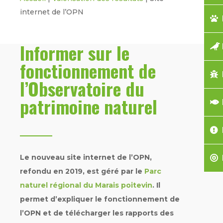
internet de l’OPN
Informer sur le
fonctionnement de
l’Observatoire du
patrimoine naturel
Le nouveau site internet de l’OPN,
refondu en 2019, est géré par le
Parc
naturel régional du Marais poitevin
. Il
permet d’expliquer le fonctionnement de
l’OPN et de télécharger les rapports des